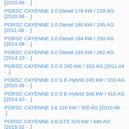
[2010.06 - .]
PORSC CAYENNE 3.0 Diesel 176 kW / 239 AG
[2010.06 - .]
PORSC CAYENNE 3.0 Diesel 180 kW / 245 AG
[2011.06 - .]
PORSC CAYENNE 3.0 Diesel 184 kW / 250 AG
[2014.08 - .]
PORSC CAYENNE 3.0 Diesel 193 kW / 262 AG
[2014.10 - .]
PORSC CAYENNE 3.0 S 245 kW / 333 AG [2011.04
- .]
PORSC CAYENNE 3.0 S E-Hybrid 245 kW / 333 AG
[2010.06 - .]
PORSC CAYENNE 3.0 S E-Hybrid 306 kW / 416 AG
[2014.10 - .]
PORSC CAYENNE 3.6 220 kW / 300 AG [2010.06 -
.]
PORSC CAYENNE 3.6 GTS 324 kW / 440 AG
[2015.02 - .]