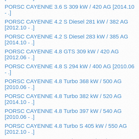
PORSC CAYENNE 3.6 S 309 kW / 420 AG [2014.10
- .]
PORSC CAYENNE 4.2 S Diesel 281 kW / 382 AG
[2012.10 - .]
PORSC CAYENNE 4.2 S Diesel 283 kW / 385 AG
[2014.10 - .]
PORSC CAYENNE 4.8 GTS 309 kW / 420 AG
[2012.06 - .]
PORSC CAYENNE 4.8 S 294 kW / 400 AG [2010.06
- .]
PORSC CAYENNE 4.8 Turbo 368 kW / 500 AG
[2010.06 - .]
PORSC CAYENNE 4.8 Turbo 382 kW / 520 AG
[2014.10 - .]
PORSC CAYENNE 4.8 Turbo 397 kW / 540 AG
[2010.06 - .]
PORSC CAYENNE 4.8 Turbo S 405 kW / 550 AG
[2012.10 - .]