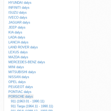
HYUNDAI dalys
INFINITI dalys
ISUZU dalys
IVECO dalys
JAGUAR dalys
JEEP dalys
KIA dalys
LADA dalys
LANCIA dalys
LAND ROVER dalys
LEXUS dalys
MAZDA dalys
MERCEDES-BENZ dalys
MINI dalys
MITSUBISHI dalys
NISSAN dalys
OPEL dalys
PEUGEOT dalys
PONTIAC dalys
PORSCHE dalys
911 (1963.01 - 1990.11)
911 Targa (1964.11 - 1990.11)