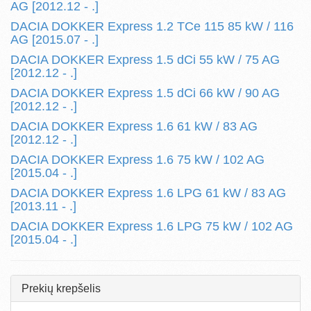
AG [2012.12 - .]
DACIA DOKKER Express 1.2 TCe 115 85 kW / 116
AG [2015.07 - .]
DACIA DOKKER Express 1.5 dCi 55 kW / 75 AG
[2012.12 - .]
DACIA DOKKER Express 1.5 dCi 66 kW / 90 AG
[2012.12 - .]
DACIA DOKKER Express 1.6 61 kW / 83 AG
[2012.12 - .]
DACIA DOKKER Express 1.6 75 kW / 102 AG
[2015.04 - .]
DACIA DOKKER Express 1.6 LPG 61 kW / 83 AG
[2013.11 - .]
DACIA DOKKER Express 1.6 LPG 75 kW / 102 AG
[2015.04 - .]
Prekių krepšelis