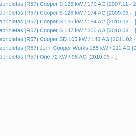
abrioletas (R57) Cooper S 125 kW / 170 AG [2007.11 - 
abrioletas (R57) Cooper S 128 kW / 174 AG [2009.03 - .
abrioletas (R57) Cooper S 135 kW / 184 AG [2010.03 - .
abrioletas (R57) Cooper S 147 kW / 200 AG [2010.03 - .
abrioletas (R57) Cooper SD 105 kW / 143 AG [2011.02 - 
abrioletas (R57) John Cooper Works 155 kW / 211 AG [20
abrioletas (R57) One 72 kW / 98 AG [2010.03 - .]