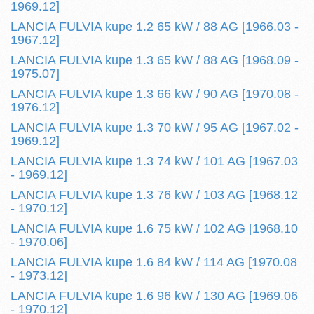
1969.12]
LANCIA FULVIA kupe 1.2 65 kW / 88 AG [1966.03 -
1967.12]
LANCIA FULVIA kupe 1.3 65 kW / 88 AG [1968.09 -
1975.07]
LANCIA FULVIA kupe 1.3 66 kW / 90 AG [1970.08 -
1976.12]
LANCIA FULVIA kupe 1.3 70 kW / 95 AG [1967.02 -
1969.12]
LANCIA FULVIA kupe 1.3 74 kW / 101 AG [1967.03
- 1969.12]
LANCIA FULVIA kupe 1.3 76 kW / 103 AG [1968.12
- 1970.12]
LANCIA FULVIA kupe 1.6 75 kW / 102 AG [1968.10
- 1970.06]
LANCIA FULVIA kupe 1.6 84 kW / 114 AG [1970.08
- 1973.12]
LANCIA FULVIA kupe 1.6 96 kW / 130 AG [1969.06
- 1970.12]