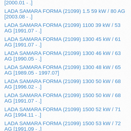
[2000.01 - .]
LADA SAMARA FORMA (21099) 1.5 59 kW / 80 AG
[2003.08 - .]
LADA SAMARA FORMA (21099) 1100 39 kW / 53
AG [1991.07 - .]
LADA SAMARA FORMA (21099) 1300 45 kW / 61
AG [1991.07 - .]
LADA SAMARA FORMA (21099) 1300 46 kW / 63
AG [1990.05 - .]
LADA SAMARA FORMA (21099) 1300 48 kW / 65
AG [1989.05 - 1997.07]
LADA SAMARA FORMA (21099) 1300 50 kW / 68
AG [1996.02 - .]
LADA SAMARA FORMA (21099) 1500 50 kW / 68
AG [1991.07 - .]
LADA SAMARA FORMA (21099) 1500 52 kW / 71
AG [1994.11 - .]
LADA SAMARA FORMA (21099) 1500 53 kW / 72
AG [1991.09 - .]