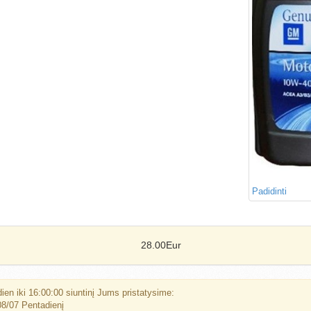
Padidinti
28.00Eur
ien iki 16:00:00 siuntinį Jums pristatysime:
8/07 Pentadienį