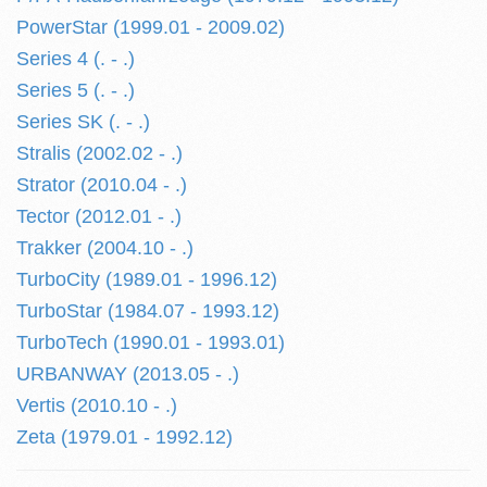
PowerStar (1999.01 - 2009.02)
Series 4 (. - .)
Series 5 (. - .)
Series SK (. - .)
Stralis (2002.02 - .)
Strator (2010.04 - .)
Tector (2012.01 - .)
Trakker (2004.10 - .)
TurboCity (1989.01 - 1996.12)
TurboStar (1984.07 - 1993.12)
TurboTech (1990.01 - 1993.01)
URBANWAY (2013.05 - .)
Vertis (2010.10 - .)
Zeta (1979.01 - 1992.12)