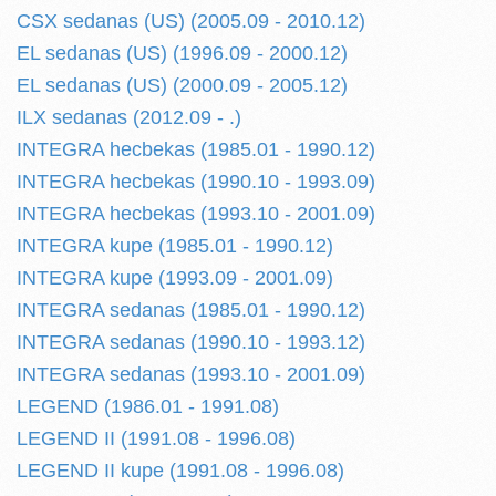
CSX sedanas (US) (2005.09 - 2010.12)
EL sedanas (US) (1996.09 - 2000.12)
EL sedanas (US) (2000.09 - 2005.12)
ILX sedanas (2012.09 - .)
INTEGRA hecbekas (1985.01 - 1990.12)
INTEGRA hecbekas (1990.10 - 1993.09)
INTEGRA hecbekas (1993.10 - 2001.09)
INTEGRA kupe (1985.01 - 1990.12)
INTEGRA kupe (1993.09 - 2001.09)
INTEGRA sedanas (1985.01 - 1990.12)
INTEGRA sedanas (1990.10 - 1993.12)
INTEGRA sedanas (1993.10 - 2001.09)
LEGEND (1986.01 - 1991.08)
LEGEND II (1991.08 - 1996.08)
LEGEND II kupe (1991.08 - 1996.08)