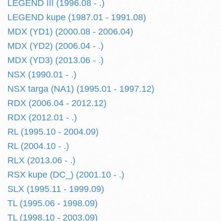
LEGEND III (1996.08 - .)
LEGEND kupe (1987.01 - 1991.08)
MDX (YD1) (2000.08 - 2006.04)
MDX (YD2) (2006.04 - .)
MDX (YD3) (2013.06 - .)
NSX (1990.01 - .)
NSX targa (NA1) (1995.01 - 1997.12)
RDX (2006.04 - 2012.12)
RDX (2012.01 - .)
RL (1995.10 - 2004.09)
RL (2004.10 - .)
RLX (2013.06 - .)
RSX kupe (DC_) (2001.10 - .)
SLX (1995.11 - 1999.09)
TL (1995.06 - 1998.09)
TL (1998.10 - 2003.09)