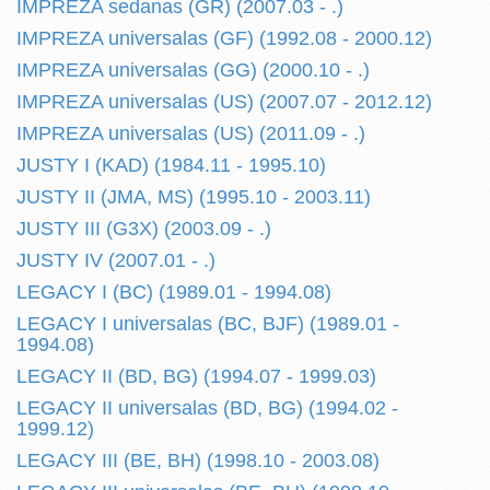
IMPREZA sedanas (GR) (2007.03 - .)
IMPREZA universalas (GF) (1992.08 - 2000.12)
IMPREZA universalas (GG) (2000.10 - .)
IMPREZA universalas (US) (2007.07 - 2012.12)
IMPREZA universalas (US) (2011.09 - .)
JUSTY I (KAD) (1984.11 - 1995.10)
JUSTY II (JMA, MS) (1995.10 - 2003.11)
JUSTY III (G3X) (2003.09 - .)
JUSTY IV (2007.01 - .)
LEGACY I (BC) (1989.01 - 1994.08)
LEGACY I universalas (BC, BJF) (1989.01 -
1994.08)
LEGACY II (BD, BG) (1994.07 - 1999.03)
LEGACY II universalas (BD, BG) (1994.02 -
1999.12)
LEGACY III (BE, BH) (1998.10 - 2003.08)