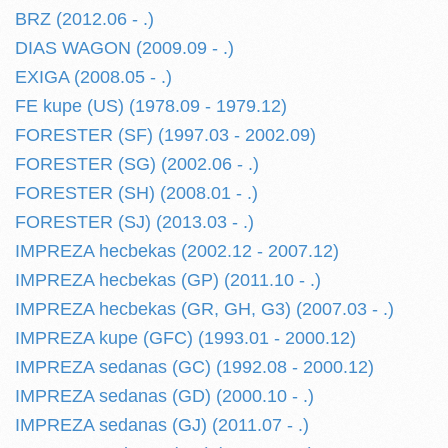
BRZ (2012.06 - .)
DIAS WAGON (2009.09 - .)
EXIGA (2008.05 - .)
FE kupe (US) (1978.09 - 1979.12)
FORESTER (SF) (1997.03 - 2002.09)
FORESTER (SG) (2002.06 - .)
FORESTER (SH) (2008.01 - .)
FORESTER (SJ) (2013.03 - .)
IMPREZA hecbekas (2002.12 - 2007.12)
IMPREZA hecbekas (GP) (2011.10 - .)
IMPREZA hecbekas (GR, GH, G3) (2007.03 - .)
IMPREZA kupe (GFC) (1993.01 - 2000.12)
IMPREZA sedanas (GC) (1992.08 - 2000.12)
IMPREZA sedanas (GD) (2000.10 - .)
IMPREZA sedanas (GJ) (2011.07 - .)