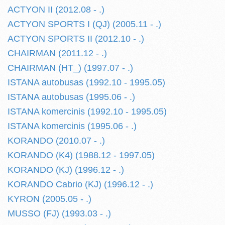
ACTYON II (2012.08 - .)
ACTYON SPORTS I (QJ) (2005.11 - .)
ACTYON SPORTS II (2012.10 - .)
CHAIRMAN (2011.12 - .)
CHAIRMAN (HT_) (1997.07 - .)
ISTANA autobusas (1992.10 - 1995.05)
ISTANA autobusas (1995.06 - .)
ISTANA komercinis (1992.10 - 1995.05)
ISTANA komercinis (1995.06 - .)
KORANDO (2010.07 - .)
KORANDO (K4) (1988.12 - 1997.05)
KORANDO (KJ) (1996.12 - .)
KORANDO Cabrio (KJ) (1996.12 - .)
KYRON (2005.05 - .)
MUSSO (FJ) (1993.03 - .)