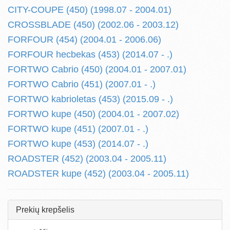
CITY-COUPE (450) (1998.07 - 2004.01)
CROSSBLADE (450) (2002.06 - 2003.12)
FORFOUR (454) (2004.01 - 2006.06)
FORFOUR hecbekas (453) (2014.07 - .)
FORTWO Cabrio (450) (2004.01 - 2007.01)
FORTWO Cabrio (451) (2007.01 - .)
FORTWO kabrioletas (453) (2015.09 - .)
FORTWO kupe (450) (2004.01 - 2007.02)
FORTWO kupe (451) (2007.01 - .)
FORTWO kupe (453) (2014.07 - .)
ROADSTER (452) (2003.04 - 2005.11)
ROADSTER kupe (452) (2003.04 - 2005.11)
Prekių krepšelis