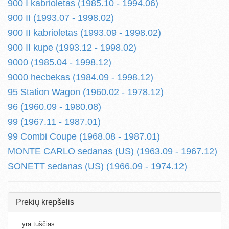
900 I kabrioletas (1985.10 - 1994.06)
900 II (1993.07 - 1998.02)
900 II kabrioletas (1993.09 - 1998.02)
900 II kupe (1993.12 - 1998.02)
9000 (1985.04 - 1998.12)
9000 hecbekas (1984.09 - 1998.12)
95 Station Wagon (1960.02 - 1978.12)
96 (1960.09 - 1980.08)
99 (1967.11 - 1987.01)
99 Combi Coupe (1968.08 - 1987.01)
MONTE CARLO sedanas (US) (1963.09 - 1967.12)
SONETT sedanas (US) (1966.09 - 1974.12)
Prekių krepšelis
...yra tuščias