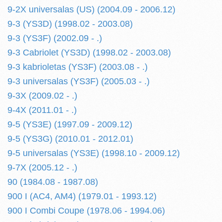
9-2X universalas (US) (2004.09 - 2006.12)
9-3 (YS3D) (1998.02 - 2003.08)
9-3 (YS3F) (2002.09 - .)
9-3 Cabriolet (YS3D) (1998.02 - 2003.08)
9-3 kabrioletas (YS3F) (2003.08 - .)
9-3 universalas (YS3F) (2005.03 - .)
9-3X (2009.02 - .)
9-4X (2011.01 - .)
9-5 (YS3E) (1997.09 - 2009.12)
9-5 (YS3G) (2010.01 - 2012.01)
9-5 universalas (YS3E) (1998.10 - 2009.12)
9-7X (2005.12 - .)
90 (1984.08 - 1987.08)
900 I (AC4, AM4) (1979.01 - 1993.12)
900 I Combi Coupe (1978.06 - 1994.06)