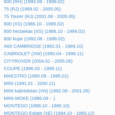
600 (RH) (1993.08 - 1999.02)
75 (RJ) (1999.02 - 2005.05)
75 Tourer (RJ) (2001.08 - 2005.05)
800 (XS) (1986.10 - 1999.02)
800 hecbekas (XS) (1986.10 - 1999.02)
800 kupe (1992.08 - 1999.02)
A60 CAMBRIDGE (1962.01 - 1969.10)
CABRIOLET (XW) (1990.04 - 1999.11)
CITYROVER (2004.01 - 2005.06)
COUPE (1996.03 - 1999.11)
MAESTRO (1990.09 - 1995.01)
MINI (1991.01 - 2000.11)
MINI kabrioletas (XN) (1992.09 - 2001.05)
MINI-MOKE (1986.09 - .)
MONTEGO (1988.10 - 1995.10)
MONTEGO Estate (XE) (1984.10 - 1993.12)