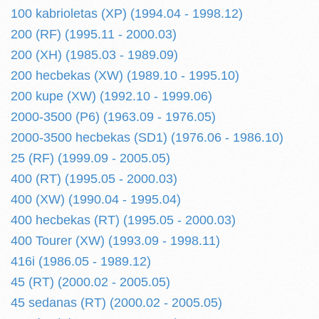
100 kabrioletas (XP) (1994.04 - 1998.12)
200 (RF) (1995.11 - 2000.03)
200 (XH) (1985.03 - 1989.09)
200 hecbekas (XW) (1989.10 - 1995.10)
200 kupe (XW) (1992.10 - 1999.06)
2000-3500 (P6) (1963.09 - 1976.05)
2000-3500 hecbekas (SD1) (1976.06 - 1986.10)
25 (RF) (1999.09 - 2005.05)
400 (RT) (1995.05 - 2000.03)
400 (XW) (1990.04 - 1995.04)
400 hecbekas (RT) (1995.05 - 2000.03)
400 Tourer (XW) (1993.09 - 1998.11)
416i (1986.05 - 1989.12)
45 (RT) (2000.02 - 2005.05)
45 sedanas (RT) (2000.02 - 2005.05)