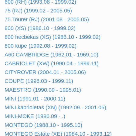
600 (RH) (1993.08 - 1999.02)
75 (RJ) (1999.02 - 2005.05)
75 Tourer (RJ) (2001.08 - 2005.05)
800 (XS) (1986.10 - 1999.02)
800 hecbekas (XS) (1986.10 - 1999.02)
800 kupe (1992.08 - 1999.02)
A60 CAMBRIDGE (1962.01 - 1969.10)
CABRIOLET (XW) (1990.04 - 1999.11)
CITYROVER (2004.01 - 2005.06)
COUPE (1996.03 - 1999.11)
MAESTRO (1990.09 - 1995.01)
MINI (1991.01 - 2000.11)
MINI kabrioletas (XN) (1992.09 - 2001.05)
MINI-MOKE (1986.09 - .)
MONTEGO (1988.10 - 1995.10)
MONTEGO Estate (XE) (1984.10 - 1993.12)