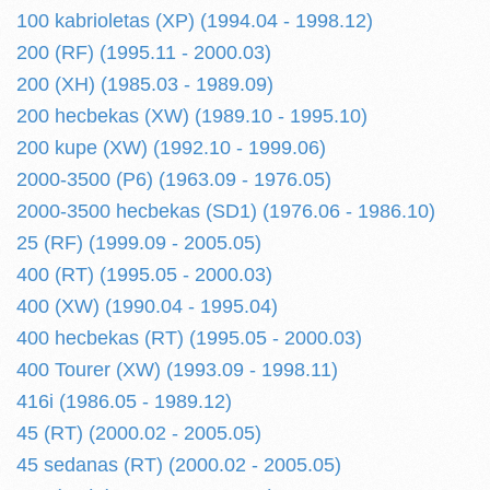
100 kabrioletas (XP) (1994.04 - 1998.12)
200 (RF) (1995.11 - 2000.03)
200 (XH) (1985.03 - 1989.09)
200 hecbekas (XW) (1989.10 - 1995.10)
200 kupe (XW) (1992.10 - 1999.06)
2000-3500 (P6) (1963.09 - 1976.05)
2000-3500 hecbekas (SD1) (1976.06 - 1986.10)
25 (RF) (1999.09 - 2005.05)
400 (RT) (1995.05 - 2000.03)
400 (XW) (1990.04 - 1995.04)
400 hecbekas (RT) (1995.05 - 2000.03)
400 Tourer (XW) (1993.09 - 1998.11)
416i (1986.05 - 1989.12)
45 (RT) (2000.02 - 2005.05)
45 sedanas (RT) (2000.02 - 2005.05)