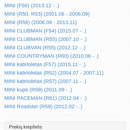
MINI (F56) (2013.12 - .)
MINI (R50, R53) (2001.06 - 2006.09)
MINI (R56) (2006.09 - 2013.11)
MINI CLUBMAN (F54) (2015.07 - .)
MINI CLUBMAN (R55) (2007.10 - .)
MINI CLUBVAN (R55) (2012.12 - .)
MINI COUNTRYMAN (R60) (2010.06 - .)
MINI kabrioletas (F57) (2015.11 - .)
MINI kabrioletas (R52) (2004.07 - 2007.11)
MINI kabrioletas (R57) (2007.11 - .)
MINI kupe (R58) (2011.09 - .)
MINI PACEMAN (R61) (2012.04 - .)
MINI Roadster (R59) (2012.02 - .)
Prekių krepšelis