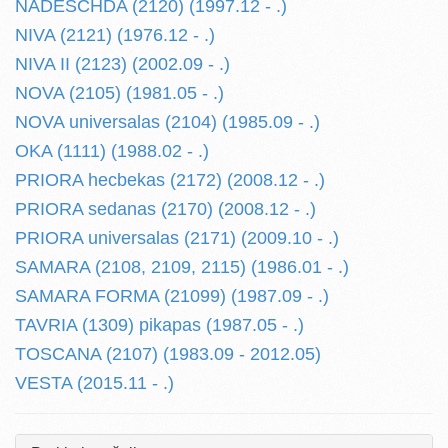
NADESCHDA (2120) (1997.12 - .)
NIVA (2121) (1976.12 - .)
NIVA II (2123) (2002.09 - .)
NOVA (2105) (1981.05 - .)
NOVA universalas (2104) (1985.09 - .)
OKA (1111) (1988.02 - .)
PRIORA hecbekas (2172) (2008.12 - .)
PRIORA sedanas (2170) (2008.12 - .)
PRIORA universalas (2171) (2009.10 - .)
SAMARA (2108, 2109, 2115) (1986.01 - .)
SAMARA FORMA (21099) (1987.09 - .)
TAVRIA (1309) pikapas (1987.05 - .)
TOSCANA (2107) (1983.09 - 2012.05)
VESTA (2015.11 - .)