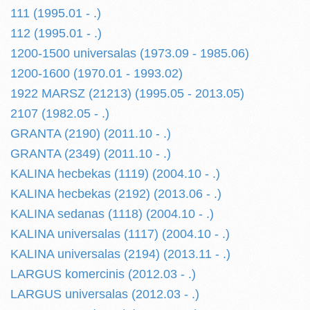
111 (1995.01 - .)
112 (1995.01 - .)
1200-1500 universalas (1973.09 - 1985.06)
1200-1600 (1970.01 - 1993.02)
1922 MARSZ (21213) (1995.05 - 2013.05)
2107 (1982.05 - .)
GRANTA (2190) (2011.10 - .)
GRANTA (2349) (2011.10 - .)
KALINA hecbekas (1119) (2004.10 - .)
KALINA hecbekas (2192) (2013.06 - .)
KALINA sedanas (1118) (2004.10 - .)
KALINA universalas (1117) (2004.10 - .)
KALINA universalas (2194) (2013.11 - .)
LARGUS komercinis (2012.03 - .)
LARGUS universalas (2012.03 - .)