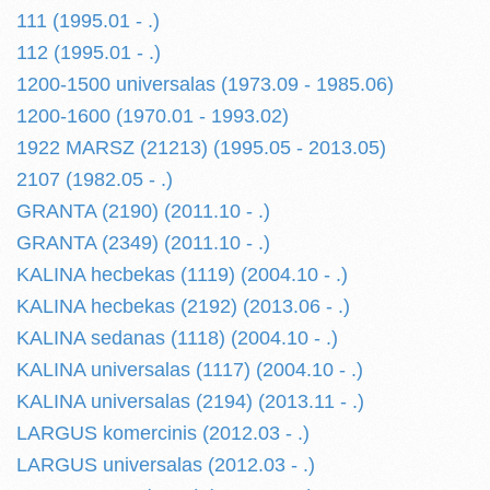
111 (1995.01 - .)
112 (1995.01 - .)
1200-1500 universalas (1973.09 - 1985.06)
1200-1600 (1970.01 - 1993.02)
1922 MARSZ (21213) (1995.05 - 2013.05)
2107 (1982.05 - .)
GRANTA (2190) (2011.10 - .)
GRANTA (2349) (2011.10 - .)
KALINA hecbekas (1119) (2004.10 - .)
KALINA hecbekas (2192) (2013.06 - .)
KALINA sedanas (1118) (2004.10 - .)
KALINA universalas (1117) (2004.10 - .)
KALINA universalas (2194) (2013.11 - .)
LARGUS komercinis (2012.03 - .)
LARGUS universalas (2012.03 - .)