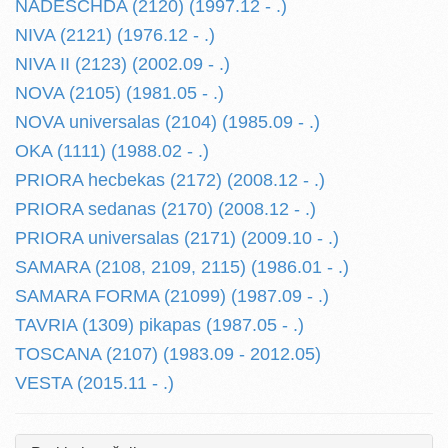
NADESCHDA (2120) (1997.12 - .)
NIVA (2121) (1976.12 - .)
NIVA II (2123) (2002.09 - .)
NOVA (2105) (1981.05 - .)
NOVA universalas (2104) (1985.09 - .)
OKA (1111) (1988.02 - .)
PRIORA hecbekas (2172) (2008.12 - .)
PRIORA sedanas (2170) (2008.12 - .)
PRIORA universalas (2171) (2009.10 - .)
SAMARA (2108, 2109, 2115) (1986.01 - .)
SAMARA FORMA (21099) (1987.09 - .)
TAVRIA (1309) pikapas (1987.05 - .)
TOSCANA (2107) (1983.09 - 2012.05)
VESTA (2015.11 - .)