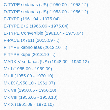
C-TYPE sedanas (US) (1950.09 - 1953.12)
D-TYPE sedanas (US) (1953.09 - 1956.12)
E-TYPE (1961.04 - 1975.04)
E-TYPE 2+2 (1966.06 - 1975.04)
E-TYPE Convertible (1961.04 - 1975.04)
F-PACE (X761) (2015.09 - .)
F-TYPE kabrioletas (2012.10 - .)
F-TYPE kupe (2013.10 - .)
MARK V sedanas (US) (1948.09 - 1950.12)
Mk I (1955.09 - 1959.09)
Mk II (1955.09 - 1970.10)
Mk IX (1958.10 - 1961.07)
Mk VII (1950.05 - 1956.10)
Mk VIII (1956.05 - 1958.10)
Mk X (1961.09 - 1970.10)