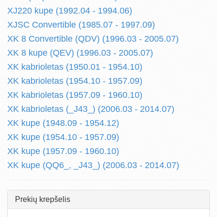
XJ220 kupe (1992.04 - 1994.06)
XJSC Convertible (1985.07 - 1997.09)
XK 8 Convertible (QDV) (1996.03 - 2005.07)
XK 8 kupe (QEV) (1996.03 - 2005.07)
XK kabrioletas (1950.01 - 1954.10)
XK kabrioletas (1954.10 - 1957.09)
XK kabrioletas (1957.09 - 1960.10)
XK kabrioletas (_J43_) (2006.03 - 2014.07)
XK kupe (1948.09 - 1954.12)
XK kupe (1954.10 - 1957.09)
XK kupe (1957.09 - 1960.10)
XK kupe (QQ6_, _J43_) (2006.03 - 2014.07)
Prekių krepšelis