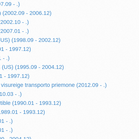
.09 - .)
 (2002.09 - 2006.12)
2002.10 - .)
2007.01 - .)
US) (1998.09 - 2002.12)
1 - 1997.12)
 - .)
 (US) (1995.09 - 2004.12)
1 - 1997.12)
visureige transporto priemone (2012.09 - .)
0.03 - .)
ible (1990.01 - 1993.12)
989.01 - 1993.12)
1 - .)
1 - .)