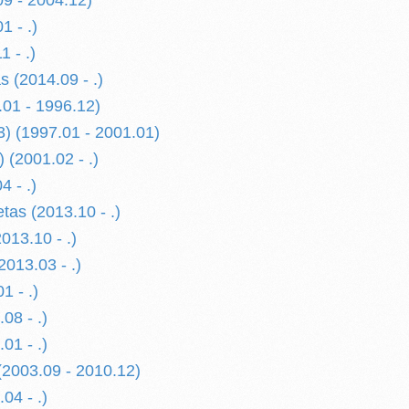
9 - 2004.12)
1 - .)
 - .)
 (2014.09 - .)
.01 - 1996.12)
3) (1997.01 - 2001.01)
) (2001.02 - .)
 - .)
tas (2013.10 - .)
013.10 - .)
2013.03 - .)
1 - .)
08 - .)
01 - .)
2003.09 - 2010.12)
04 - .)