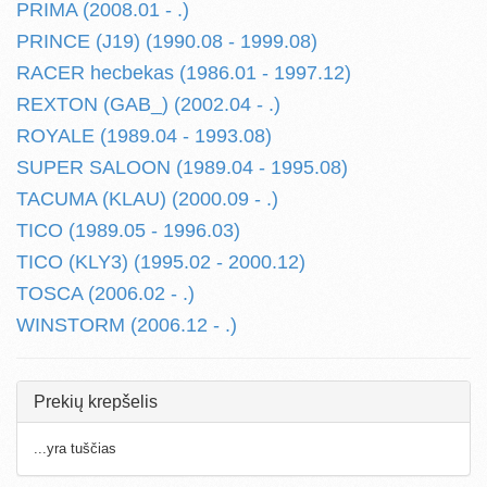
PRIMA (2008.01 - .)
PRINCE (J19) (1990.08 - 1999.08)
RACER hecbekas (1986.01 - 1997.12)
REXTON (GAB_) (2002.04 - .)
ROYALE (1989.04 - 1993.08)
SUPER SALOON (1989.04 - 1995.08)
TACUMA (KLAU) (2000.09 - .)
TICO (1989.05 - 1996.03)
TICO (KLY3) (1995.02 - 2000.12)
TOSCA (2006.02 - .)
WINSTORM (2006.12 - .)
Prekių krepšelis
...yra tuščias