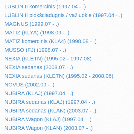
LUBLIN II komercinis (1997.04 - .)
LUBLIN II plokšciadugnis / važiuokle (1997.04 - .)
MAGNUS (1999.07 - .)
MATIZ (KLYA) (1998.09 - .)
MATIZ komercinis (KLA4) (1998.08 - .)
MUSSO (FJ) (1998.07 - .)
NEXIA (KLETN) (1995.02 - 1997.08)
NEXIA sedanas (2008.07 - .)
NEXIA sedanas (KLETN) (1995.02 - 2008.06)
NOVUS (2002.09 - .)
NUBIRA (KLAJ) (1997.04 - .)
NUBIRA sedanas (KLAJ) (1997.04 - .)
NUBIRA sedanas (KLAN) (2003.07 - .)
NUBIRA Wagon (KLAJ) (1997.04 - .)
NUBIRA Wagon (KLAN) (2003.07 - .)