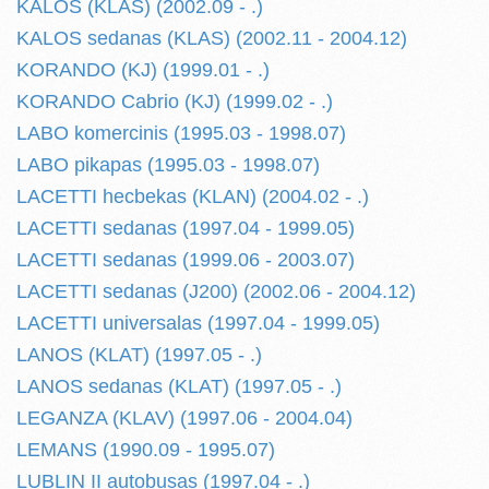
KALOS (KLAS) (2002.09 - .)
KALOS sedanas (KLAS) (2002.11 - 2004.12)
KORANDO (KJ) (1999.01 - .)
KORANDO Cabrio (KJ) (1999.02 - .)
LABO komercinis (1995.03 - 1998.07)
LABO pikapas (1995.03 - 1998.07)
LACETTI hecbekas (KLAN) (2004.02 - .)
LACETTI sedanas (1997.04 - 1999.05)
LACETTI sedanas (1999.06 - 2003.07)
LACETTI sedanas (J200) (2002.06 - 2004.12)
LACETTI universalas (1997.04 - 1999.05)
LANOS (KLAT) (1997.05 - .)
LANOS sedanas (KLAT) (1997.05 - .)
LEGANZA (KLAV) (1997.06 - 2004.04)
LEMANS (1990.09 - 1995.07)
LUBLIN II autobusas (1997.04 - .)