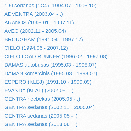
1.5i sedanas (1C4) (1994.07 - 1995.10)
ADVENTRA (2003.04 - .)
ARANOS (1995.01 - 1997.11)
AVEO (2002.11 - 2005.04)
BROUGHAM (1991.04 - 1997.12)
CIELO (1994.06 - 2007.12)
CIELO LOAD RUNNER (1996.02 - 1997.08)
DAMAS autobusas (1995.03 - 1998.07)
DAMAS komercinis (1995.03 - 1998.07)
ESPERO (KLEJ) (1991.10 - 1999.09)
EVANDA (KLAL) (2002.08 - .)
GENTRA hecbekas (2005.05 - .)
GENTRA sedanas (2002.11 - 2005.04)
GENTRA sedanas (2005.05 - .)
GENTRA sedanas (2013.06 - .)