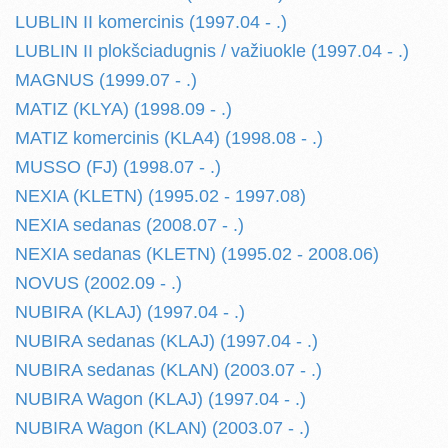
LUBLIN II komercinis (1997.04 - .)
LUBLIN II plokšciadugnis / važiuokle (1997.04 - .)
MAGNUS (1999.07 - .)
MATIZ (KLYA) (1998.09 - .)
MATIZ komercinis (KLA4) (1998.08 - .)
MUSSO (FJ) (1998.07 - .)
NEXIA (KLETN) (1995.02 - 1997.08)
NEXIA sedanas (2008.07 - .)
NEXIA sedanas (KLETN) (1995.02 - 2008.06)
NOVUS (2002.09 - .)
NUBIRA (KLAJ) (1997.04 - .)
NUBIRA sedanas (KLAJ) (1997.04 - .)
NUBIRA sedanas (KLAN) (2003.07 - .)
NUBIRA Wagon (KLAJ) (1997.04 - .)
NUBIRA Wagon (KLAN) (2003.07 - .)