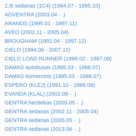
1.5i sedanas (1C4) (1994.07 - 1995.10)
ADVENTRA (2003.04 - .)
ARANOS (1995.01 - 1997.11)
AVEO (2002.11 - 2005.04)
BROUGHAM (1991.04 - 1997.12)
CIELO (1994.06 - 2007.12)
CIELO LOAD RUNNER (1996.02 - 1997.08)
DAMAS autobusas (1995.03 - 1998.07)
DAMAS komercinis (1995.03 - 1998.07)
ESPERO (KLEJ) (1991.10 - 1999.09)
EVANDA (KLAL) (2002.08 - .)
GENTRA hecbekas (2005.05 - .)
GENTRA sedanas (2002.11 - 2005.04)
GENTRA sedanas (2005.05 - .)
GENTRA sedanas (2013.06 - .)