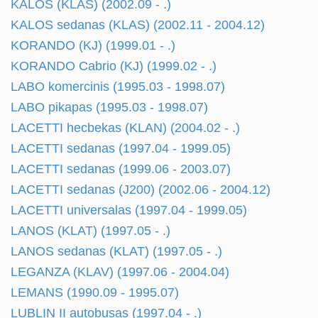
KALOS (KLAS) (2002.09 - .)
KALOS sedanas (KLAS) (2002.11 - 2004.12)
KORANDO (KJ) (1999.01 - .)
KORANDO Cabrio (KJ) (1999.02 - .)
LABO komercinis (1995.03 - 1998.07)
LABO pikapas (1995.03 - 1998.07)
LACETTI hecbekas (KLAN) (2004.02 - .)
LACETTI sedanas (1997.04 - 1999.05)
LACETTI sedanas (1999.06 - 2003.07)
LACETTI sedanas (J200) (2002.06 - 2004.12)
LACETTI universalas (1997.04 - 1999.05)
LANOS (KLAT) (1997.05 - .)
LANOS sedanas (KLAT) (1997.05 - .)
LEGANZA (KLAV) (1997.06 - 2004.04)
LEMANS (1990.09 - 1995.07)
LUBLIN II autobusas (1997.04 - .)