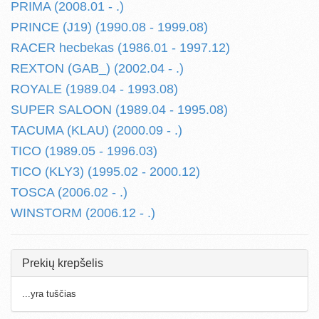
PRIMA (2008.01 - .)
PRINCE (J19) (1990.08 - 1999.08)
RACER hecbekas (1986.01 - 1997.12)
REXTON (GAB_) (2002.04 - .)
ROYALE (1989.04 - 1993.08)
SUPER SALOON (1989.04 - 1995.08)
TACUMA (KLAU) (2000.09 - .)
TICO (1989.05 - 1996.03)
TICO (KLY3) (1995.02 - 2000.12)
TOSCA (2006.02 - .)
WINSTORM (2006.12 - .)
Prekių krepšelis
...yra tuščias