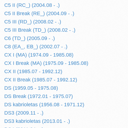
C5 II (RC_) (2004.08 - .)
C5 II Break (RE_) (2004.09 - .)
C5 III (RD_) (2008.02 - .)
C5 III Break (TD_) (2008.02 - .)
C6 (TD_) (2005.09 - .)
C8 (EA_, EB_) (2002.07 - .)
CX I (MA) (1974.09 - 1985.08)
CX I Break (MA) (1975.09 - 1985.08)
CX II (1985.07 - 1992.12)
CX II Break (1985.07 - 1992.12)
DS (1959.05 - 1975.08)
DS Break (1972.01 - 1975.07)
DS kabrioletas (1956.08 - 1971.12)
DS3 (2009.11 - .)
DS3 kabrioletas (2013.01 - .)