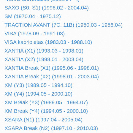
SAXO (S0, S1) (1996.02 - 2004.04)
SM (1970.04 - 1975.12)
TRACTION AVANT (7C, 11B) (1950.03 - 1956.04)
VISA (1978.09 - 1991.03)
VISA kabrioletas (1983.03 - 1988.10)
XANTIA (X1) (1993.03 - 1998.01)
XANTIA (X2) (1998.01 - 2003.04)
XANTIA Break (X1) (1995.06 - 1998.01)
XANTIA Break (X2) (1998.01 - 2003.04)
XM (Y3) (1989.05 - 1994.10)
XM (Y4) (1994.05 - 2000.10)
XM Break (Y3) (1989.05 - 1994.07)
XM Break (Y4) (1994.05 - 2000.10)
XSARA (N1) (1997.04 - 2005.04)
XSARA Break (N2) (1997.10 - 2010.03)